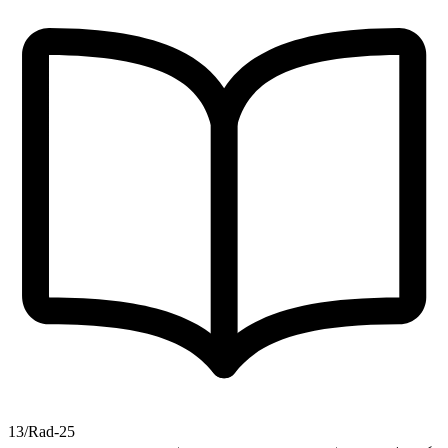
13/Rad-25