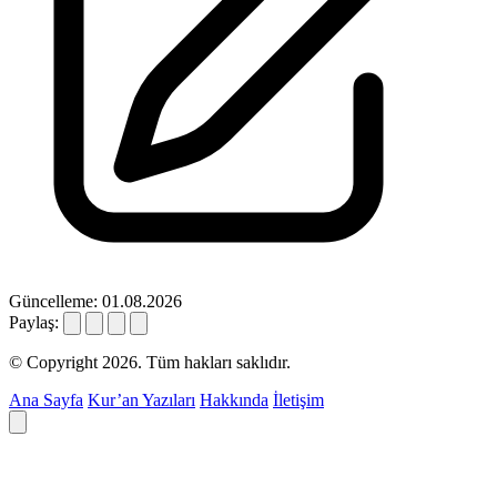
Güncelleme: 01.08.2026
Paylaş:
© Copyright 2026. Tüm hakları saklıdır.
Ana Sayfa
Kur’an Yazıları
Hakkında
İletişim
Deyim ara