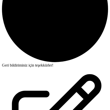
Geri bildiriminiz için teşekkürler!