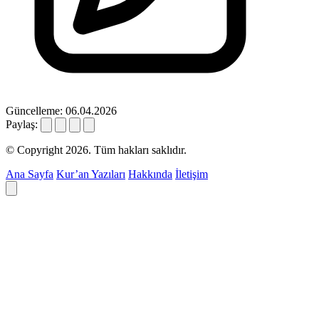
Güncelleme: 06.04.2026
Paylaş:
© Copyright 2026. Tüm hakları saklıdır.
Ana Sayfa
Kur’an Yazıları
Hakkında
İletişim
Deyim ara