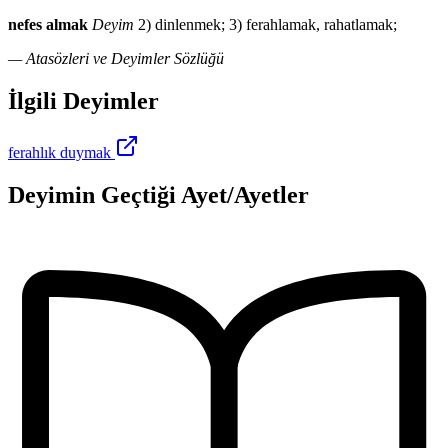
nefes almak
Deyim
2) dinlenmek; 3) ferahlamak, rahatlamak;
— Atasözleri ve Deyimler Sözlüğü
İlgili Deyimler
ferahlık duymak
Deyimin Geçtiği Ayet/Ayetler