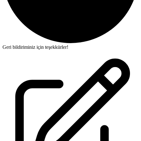
Geri bildiriminiz için teşekkürler!