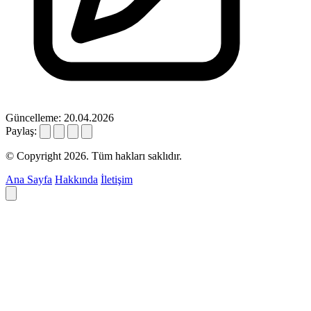
Güncelleme: 20.04.2026
Paylaş:
© Copyright 2026. Tüm hakları saklıdır.
Ana Sayfa
Hakkında
İletişim
Deyim ara