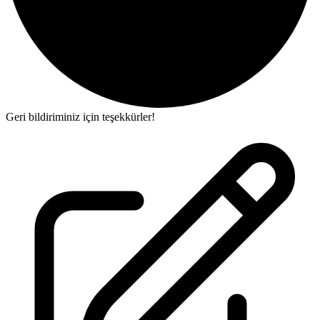
Geri bildiriminiz için teşekkürler!