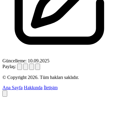
Güncelleme: 10.09.2025
Paylaş:
© Copyright 2026. Tüm hakları saklıdır.
Ana Sayfa
Hakkında
İletişim
Deyim ara