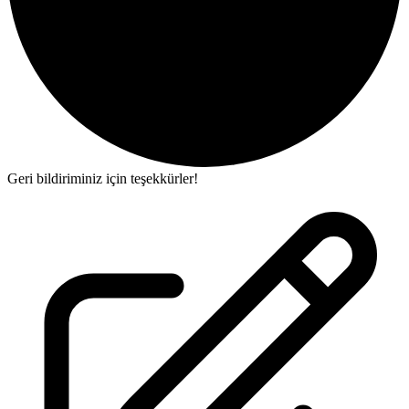
Geri bildiriminiz için teşekkürler!