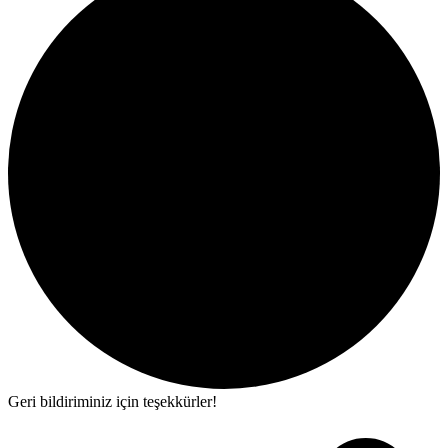
Geri bildiriminiz için teşekkürler!