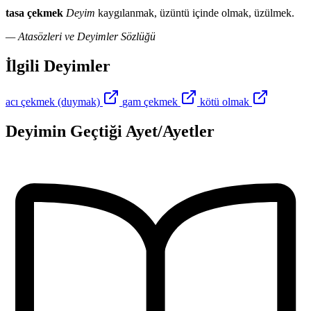
tasa çekmek
Deyim
kaygılanmak, üzüntü içinde olmak, üzülmek.
— Atasözleri ve Deyimler Sözlüğü
İlgili Deyimler
acı çekmek (duymak)
gam çekmek
kötü olmak
Deyimin Geçtiği Ayet/Ayetler