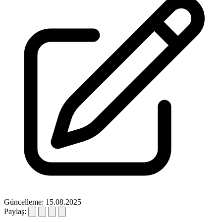
Güncelleme: 15.08.2025
Paylaş: