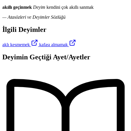
akıllı geçinmek
Deyim
kendini çok akıllı sanmak
— Atasözleri ve Deyimler Sözlüğü
İlgili Deyimler
aklı kesmemek
kafası almamak
Deyimin Geçtiği Ayet/Ayetler