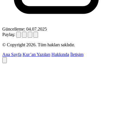
Güncelleme: 04.07.2025
Paylaş:
© Copyright 2026. Tüm hakları saklıdır.
Ana Sayfa
Kur’an Yazıları
Hakkında
İletişim
Deyim ara