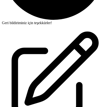
Geri bildiriminiz için teşekkürler!