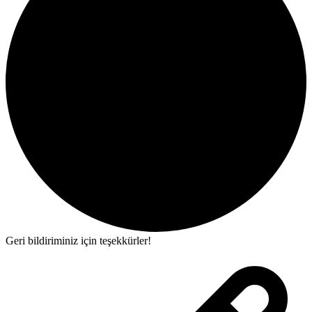
Geri bildiriminiz için teşekkürler!