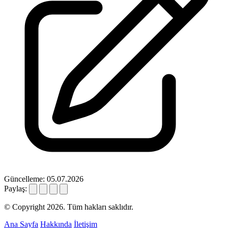
Güncelleme: 05.07.2026
Paylaş:
© Copyright 2026. Tüm hakları saklıdır.
Ana Sayfa
Hakkında
İletişim