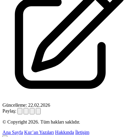
Güncelleme: 22.02.2026
Paylaş:
© Copyright 2026. Tüm hakları saklıdır.
Ana Sayfa
Kur’an Yazıları
Hakkında
İletişim