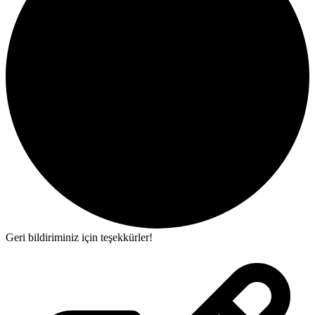
Geri bildiriminiz için teşekkürler!