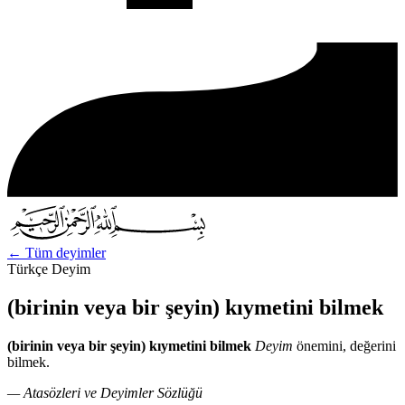
←
Tüm deyimler
Türkçe Deyim
(birinin veya bir şeyin) kıymetini bilmek
(birinin veya bir şeyin) kıymetini bilmek
Deyim
önemini, değerini
bilmek.
— Atasözleri ve Deyimler Sözlüğü