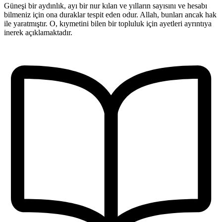
Güneşi bir aydınlık, ayı bir nur kılan ve yılların sayısını ve hesabı
bilmeniz için ona duraklar tespit eden odur. Allah, bunları ancak hak
ile yaratmıştır. O, kıymetini bilen bir topluluk için ayetleri ayrıntıya
inerek açıklamaktadır.