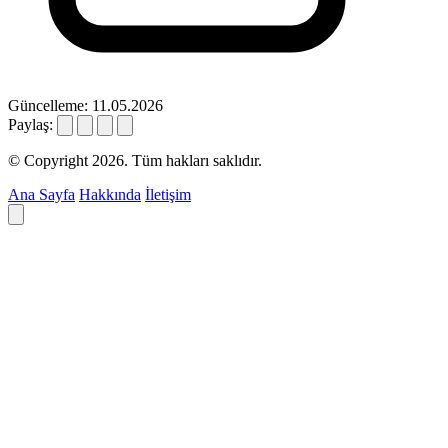
Güncelleme: 11.05.2026
Paylaş:
© Copyright 2026. Tüm hakları saklıdır.
Ana Sayfa
Hakkında
İletişim
Deyim ara