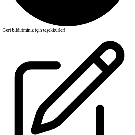
Geri bildiriminiz için teşekkürler!