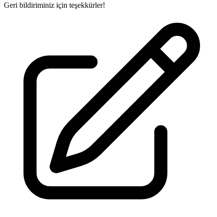
Geri bildiriminiz için teşekkürler!