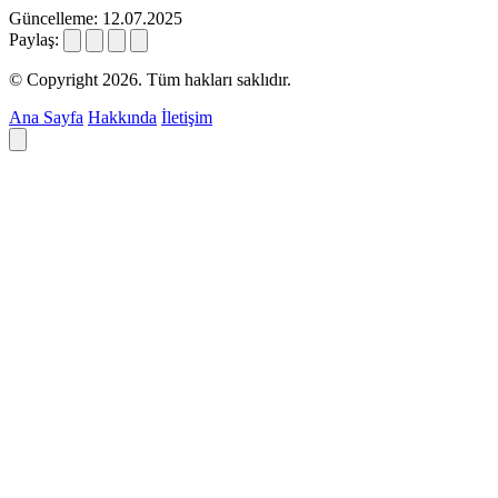
Güncelleme: 12.07.2025
Paylaş:
© Copyright 2026. Tüm hakları saklıdır.
Ana Sayfa
Hakkında
İletişim
Deyim ara