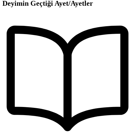
Deyimin Geçtiği Ayet/Ayetler