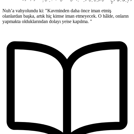
Nuh’a vahyolundu ki: "Kavminden daha önce iman etmiş
olanlardan başka, artık hiç kimse iman etmeyecek. O hâlde, onların
yapmakta olduklarından dolayı yeise kapılma. "