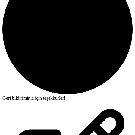
Geri bildiriminiz için teşekkürler!