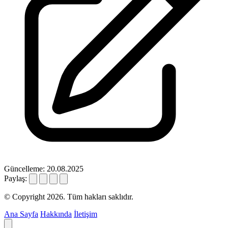
Güncelleme: 20.08.2025
Paylaş:
© Copyright 2026. Tüm hakları saklıdır.
Ana Sayfa
Hakkında
İletişim