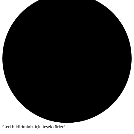
Geri bildiriminiz için teşekkürler!