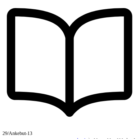
29/Ankebut-13