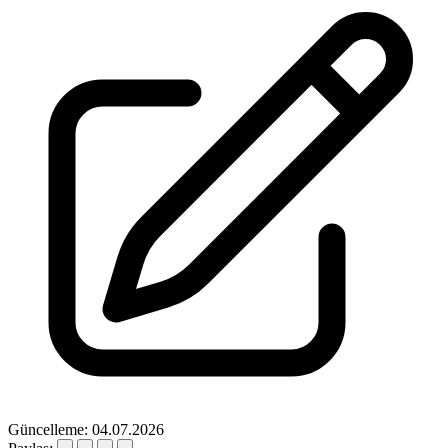
Güncelleme: 04.07.2026