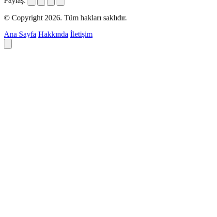
Paylaş:
© Copyright 2026. Tüm hakları saklıdır.
Ana Sayfa
Hakkında
İletişim
Deyim ara