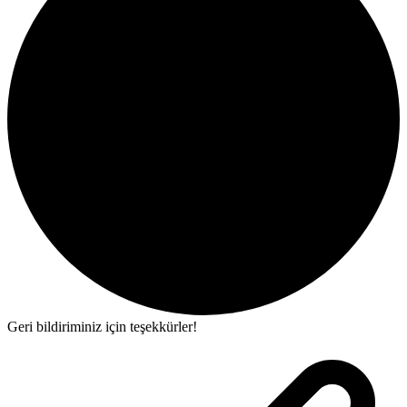
Geri bildiriminiz için teşekkürler!