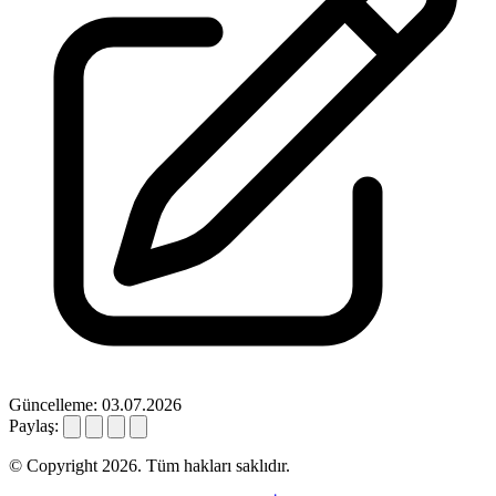
Güncelleme: 03.07.2026
Paylaş:
© Copyright 2026. Tüm hakları saklıdır.