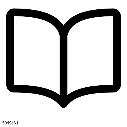
50/Kaf-1