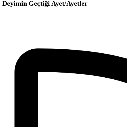
Deyimin Geçtiği Ayet/Ayetler