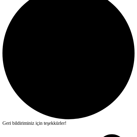
Geri bildiriminiz için teşekkürler!