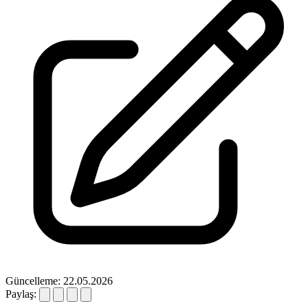
Güncelleme: 22.05.2026
Paylaş: