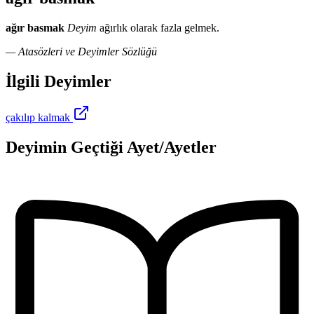
ağır basmak
Deyim
ağırlık olarak fazla gelmek.
— Atasözleri ve Deyimler Sözlüğü
İlgili Deyimler
çakılıp kalmak
Deyimin Geçtiği Ayet/Ayetler