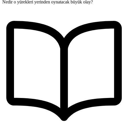
Nedir o yürekleri yerinden oynatacak büyük olay?