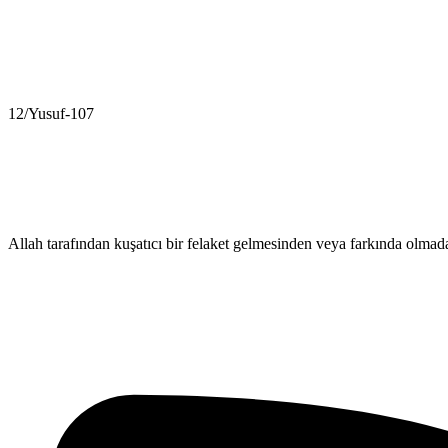
12/Yusuf-107
Allah tarafından kuşatıcı bir felaket gelmesinden veya farkında olmad