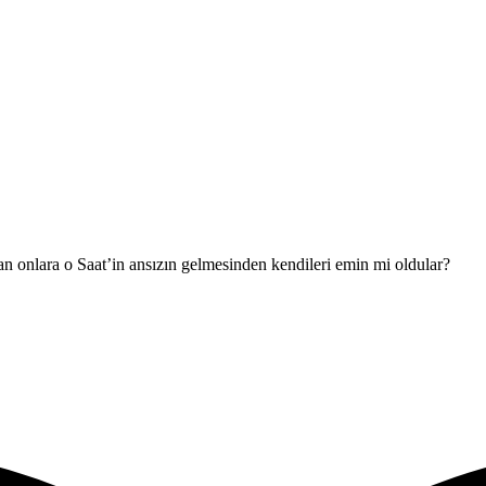
an onlara o Saat’in ansızın gelmesinden kendileri emin mi oldular?