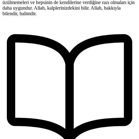
üzülmemeleri ve hepsinin de kendilerine verdiğine razı olmaları için
daha uygundur. Allah, kalplerinizdekini bilir. Allah, hakkıyla
bilendir, halimdir.