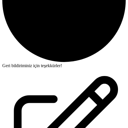
Geri bildiriminiz için teşekkürler!