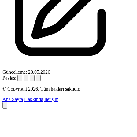
Güncelleme: 28.05.2026
Paylaş:
© Copyright 2026. Tüm hakları saklıdır.
Ana Sayfa
Hakkında
İletişim
Deyim ara