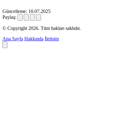
Güncelleme: 10.07.2025
Paylaş:
© Copyright 2026. Tüm hakları saklıdır.
Ana Sayfa
Hakkında
İletişim
Deyim ara