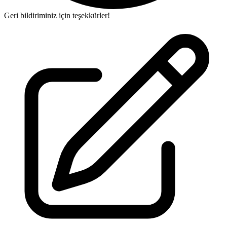
Geri bildiriminiz için teşekkürler!