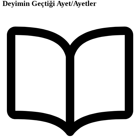
Deyimin Geçtiği Ayet/Ayetler