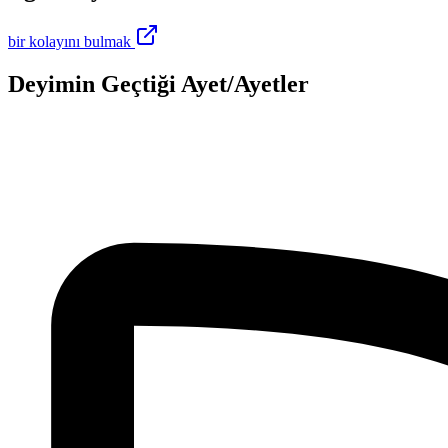
bir kolayını bulmak
Deyimin Geçtiği Ayet/Ayetler