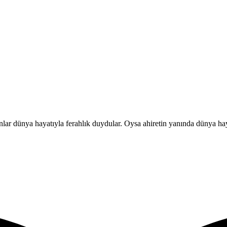
r. Onlar dünya hayatıyla ferahlık duydular. Oysa ahiretin yanında dünya hay