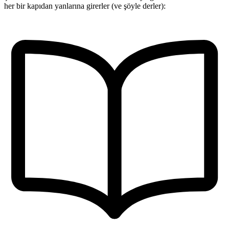
her bir kapıdan yanlarına girerler (ve şöyle derler):