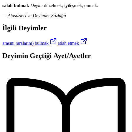
salah bulmak
Deyim
düzelmek, iyileşmek, onmak.
— Atasözleri ve Deyimler Sözlüğü
İlgili Deyimler
arasını (aralarını) bulmak
ıslah etmek
Deyimin Geçtiği Ayet/Ayetler