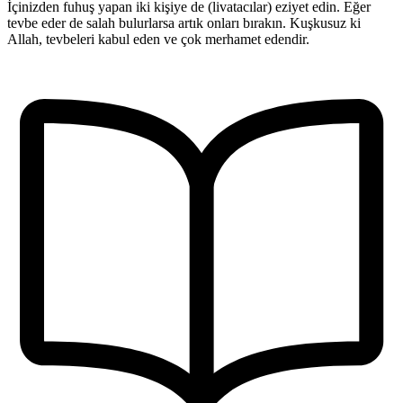
İçinizden fuhuş yapan iki kişiye de (livatacılar) eziyet edin. Eğer
tevbe eder de salah bulurlarsa artık onları bırakın. Kuşkusuz ki
Allah, tevbeleri kabul eden ve çok merhamet edendir.