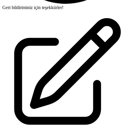
Geri bildiriminiz için teşekkürler!