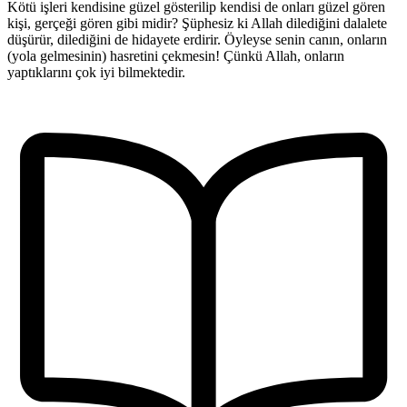
Kötü işleri kendisine güzel gösterilip kendisi de onları güzel gören
kişi, gerçeği gören gibi midir? Şüphesiz ki Allah dilediğini dalalete
düşürür, dilediğini de hidayete erdirir. Öyleyse senin canın, onların
(yola gelmesinin) hasretini çekmesin! Çünkü Allah, onların
yaptıklarını çok iyi bilmektedir.