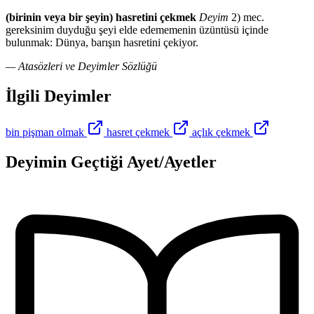
(birinin veya bir şeyin) hasretini çekmek
Deyim
2) mec.
gereksinim duyduğu şeyi elde edememenin üzüntüsü içinde
bulunmak: Dünya, barışın hasretini çekiyor.
— Atasözleri ve Deyimler Sözlüğü
İlgili Deyimler
bin pişman olmak
hasret çekmek
açlık çekmek
Deyimin Geçtiği Ayet/Ayetler