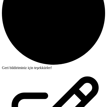
Geri bildiriminiz için teşekkürler!