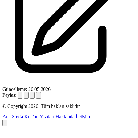
Güncelleme: 26.05.2026
Paylaş:
© Copyright 2026. Tüm hakları saklıdır.
Ana Sayfa
Kur’an Yazıları
Hakkında
İletişim
Deyim ara