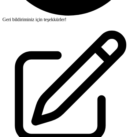
Geri bildiriminiz için teşekkürler!