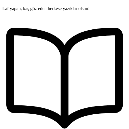
Laf yapan, kaş göz eden herkese yazıklar olsun!