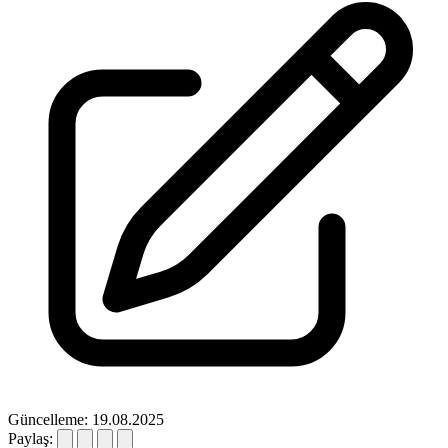
Güncelleme: 19.08.2025
Paylaş: