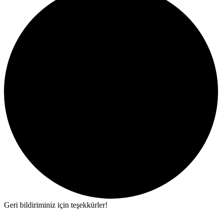
Geri bildiriminiz için teşekkürler!