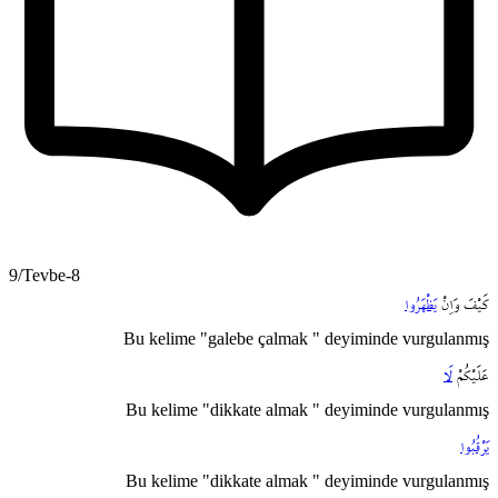
9/Tevbe-8
كَيْفَ
وَاِنْ
يَظْهَرُوا
Bu kelime "galebe çalmak " deyiminde vurgulanmış
عَلَيْكُمْ
لَا
Bu kelime "dikkate almak " deyiminde vurgulanmış
يَرْقُبُوا
Bu kelime "dikkate almak " deyiminde vurgulanmış