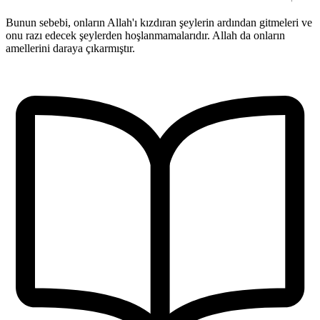
Bunun sebebi, onların Allah'ı kızdıran şeylerin ardından gitmeleri ve
onu razı edecek şeylerden hoşlanmamalarıdır. Allah da onların
amellerini daraya çıkarmıştır.