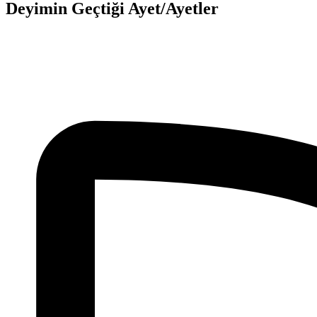
Deyimin Geçtiği Ayet/Ayetler