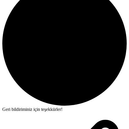
Geri bildiriminiz için teşekkürler!