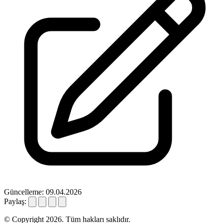
Güncelleme: 09.04.2026
Paylaş:
© Copyright 2026. Tüm hakları saklıdır.