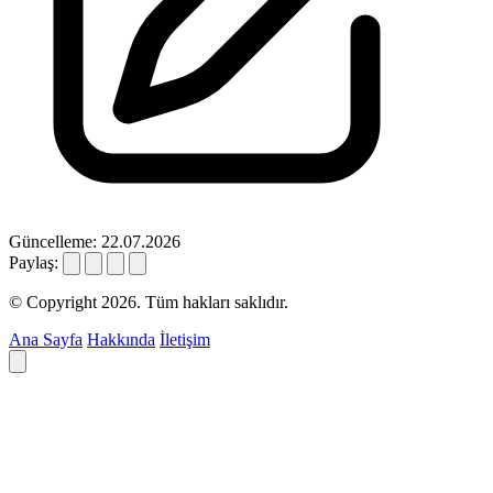
Güncelleme: 22.07.2026
Paylaş:
© Copyright 2026. Tüm hakları saklıdır.
Ana Sayfa
Hakkında
İletişim
Deyim ara