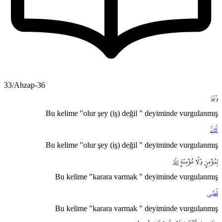
33/Ahzap-36
وَمَا
Bu kelime "olur şey (iş) değil " deyiminde vurgulanmış
كَانَ
Bu kelime "olur şey (iş) değil " deyiminde vurgulanmış
لِمُؤْمِنٍ
وَلَا
مُؤْمِنَةٍ
اِذَا
Bu kelime "karara varmak " deyiminde vurgulanmış
قَضَى
Bu kelime "karara varmak " deyiminde vurgulanmış