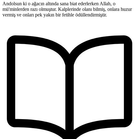
Andolsun ki o ağacın altında sana biat ederlerken Allah, o
mü'minlerden razı olmuştur. Kalplerinde olanı bilmiş, onlara huzur
vermiş ve onları pek yakın bir fetihle ödüllendirmiştir.