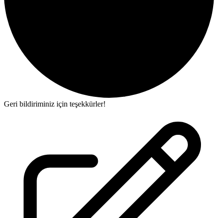
Geri bildiriminiz için teşekkürler!